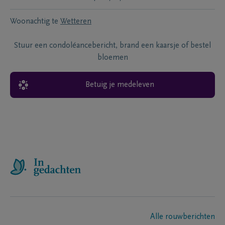
Woonachtig te
Wetteren
Stuur een condoléancebericht, brand een kaarsje of bestel
bloemen
Betuig je medeleven
Alle rouwberichten