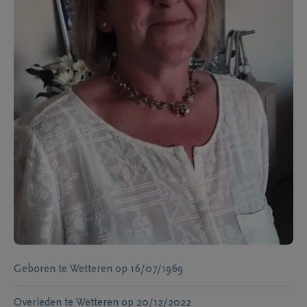
Geboren te
Wetteren
op
16/07/1969
Overleden te
Wetteren
op
20/12/2022