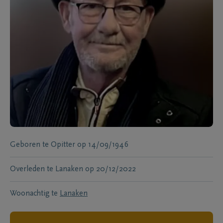
Geboren te
Opitter
op
14/09/1946
Overleden te
Lanaken
op
20/12/2022
Woonachtig te
Lanaken