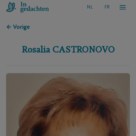
NL
FR
← Vorige
Rosalia
CASTRONOVO