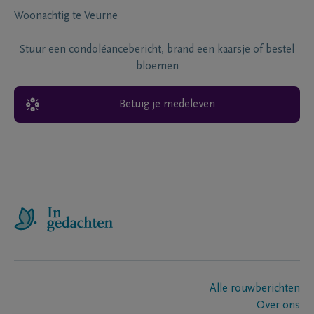
Woonachtig te
Veurne
Stuur een condoléancebericht, brand een kaarsje of bestel
bloemen
Betuig je medeleven
Alle rouwberichten
Over ons