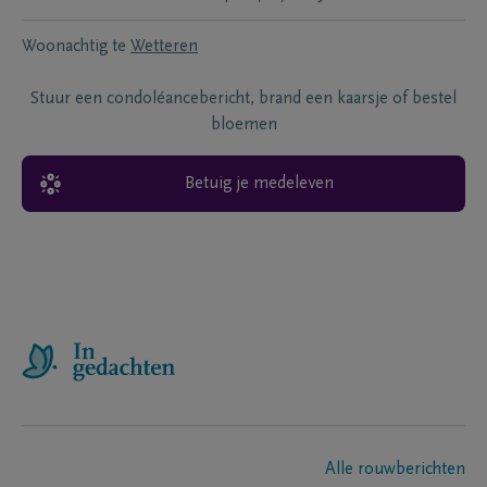
Woonachtig te
Wetteren
Stuur een condoléancebericht, brand een kaarsje of bestel
bloemen
Betuig je medeleven
Alle rouwberichten