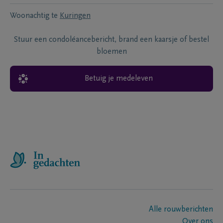
Woonachtig te
Kuringen
Stuur een condoléancebericht, brand een kaarsje of bestel
bloemen
Betuig je medeleven
Alle rouwberichten
Over ons