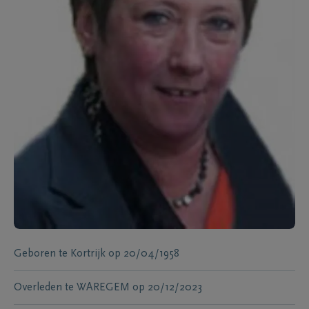
Geboren te
Kortrijk
op
20/04/1958
Overleden te
WAREGEM
op
20/12/2023