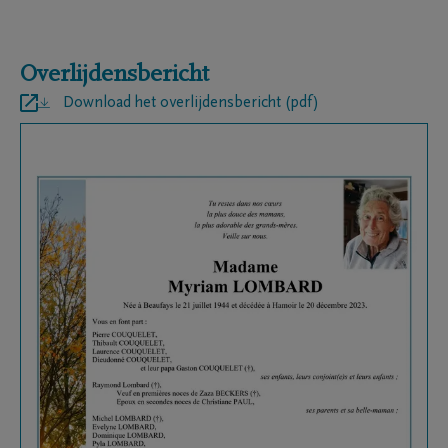
Overlijdensbericht
Download het overlijdensbericht (pdf)