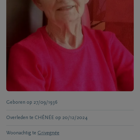
Geboren
op
27/09/1936
Overleden te
CHÊNÉE
op
20/12/2024
Woonachtig te
Grivegnée