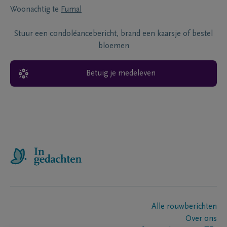
Woonachtig te
Fumal
Stuur een condoléancebericht, brand een kaarsje of bestel
bloemen
Betuig je medeleven
Alle rouwberichten
Over ons