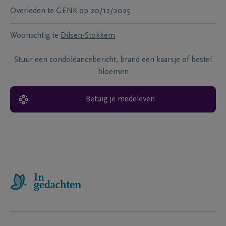
Overleden te
GENK
op
20/12/2025
Woonachtig te
Dilsen-Stokkem
Stuur een condoléancebericht, brand een kaarsje of bestel
bloemen
Betuig je medeleven