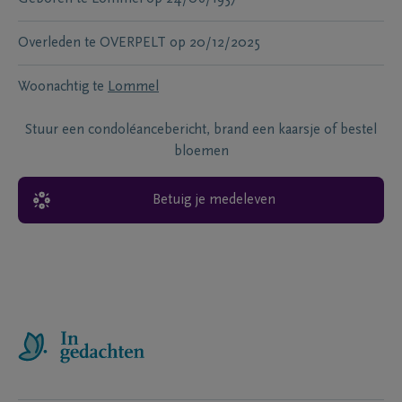
Overleden te
OVERPELT
op
20/12/2025
Woonachtig te
Lommel
Stuur een condoléancebericht, brand een kaarsje of bestel
bloemen
Betuig je medeleven