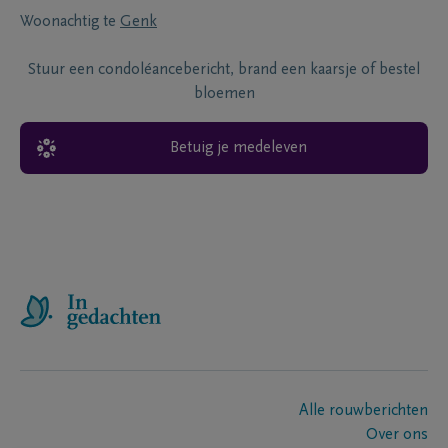
Woonachtig te
Genk
Stuur een condoléancebericht, brand een kaarsje of bestel
bloemen
Betuig je medeleven
Alle rouwberichten
Over ons