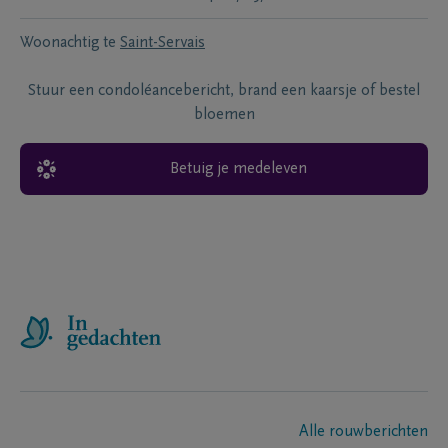
Woonachtig te
Saint-Servais
Stuur een condoléancebericht, brand een kaarsje of bestel
bloemen
Betuig je medeleven
Alle rouwberichten