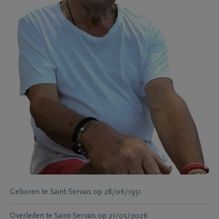
Geboren te
Saint-Servais
op
28/06/1951
Overleden te
Saint-Servais
op
21/05/2026