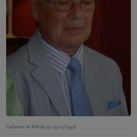
Geboren te
Wilrijk
op
13/10/1946