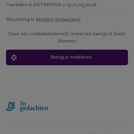
Overleden te
ANTWERPEN 2
op
21/05/2026
Woonachtig te
Berchem (Antwerpen)
Stuur een condoléancebericht, brand een kaarsje of bestel
bloemen
Betuig je medeleven