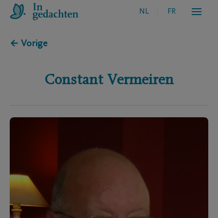
NL
FR
← Vorige
Constant
Vermeiren