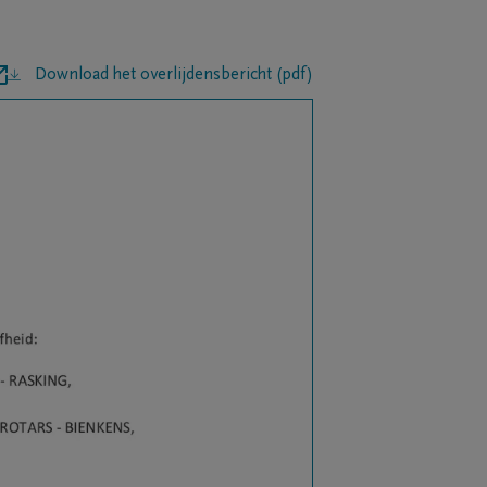
Download het overlijdensbericht (pdf)