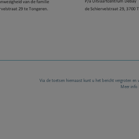
Via de toetsen hiernaast kunt u het bericht vergroten en 
Meer info 