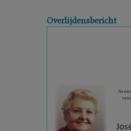
Overlijdensbericht