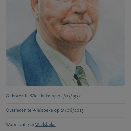
Geboren te
Wielsbeke
op
24/07/1932
Overleden te
Wielsbeke
op
21/06/2013
Woonachtig te
Wielsbeke