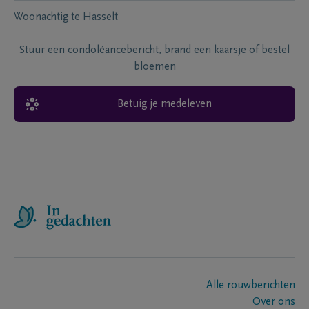
Woonachtig te
Hasselt
Stuur een condoléancebericht, brand een kaarsje of bestel
bloemen
Betuig je medeleven
Alle rouwberichten
Over ons