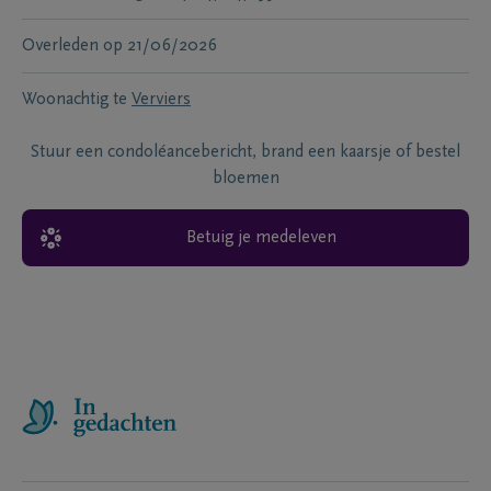
Overleden
op
21/06/2026
Woonachtig te
Verviers
Stuur een condoléancebericht, brand een kaarsje of bestel
bloemen
Betuig je medeleven