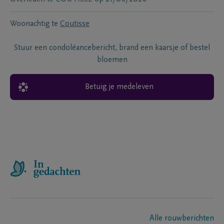
Woonachtig te
Coutisse
Stuur een condoléancebericht, brand een kaarsje of bestel
bloemen
Betuig je medeleven
Alle rouwberichten