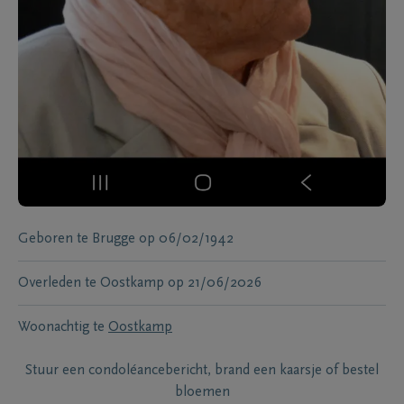
Geboren te
Brugge
op
06/02/1942
Overleden te
Oostkamp
op
21/06/2026
Woonachtig te
Oostkamp
Stuur een condoléancebericht, brand een kaarsje of bestel
bloemen