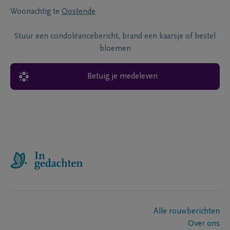
Woonachtig te
Oostende
Stuur een condoléancebericht, brand een kaarsje of bestel
bloemen
Betuig je medeleven
Alle rouwberichten
Over ons