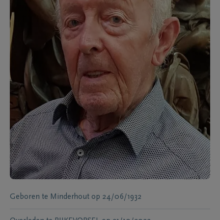
Geboren te
Minderhout
op
24/06/1932