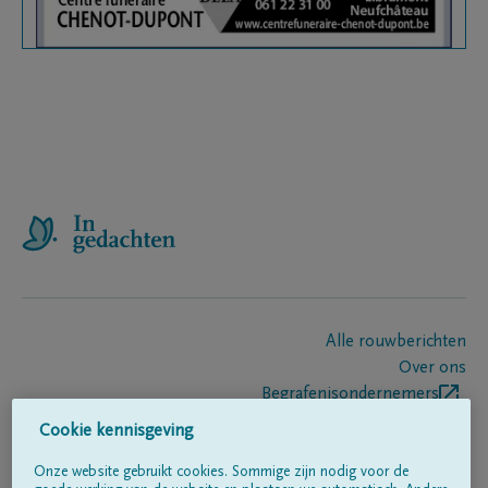
Alle rouwberichten
Over ons
Begrafenisondernemers
Contact
Cookie kennisgeving
Onze website gebruikt cookies. Sommige zijn nodig voor de