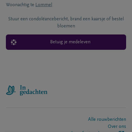
Woonachtig te
Lommel
Stuur een condoléancebericht, brand een kaarsje of bestel
bloemen
Betuig je medeleven
Alle rouwberichten
Over ons