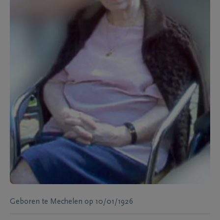
Geboren te
Mechelen
op
10/01/1926