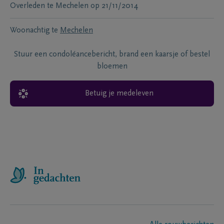
Overleden te
Mechelen
op
21/11/2014
Woonachtig te
Mechelen
Stuur een condoléancebericht, brand een kaarsje of bestel
bloemen
Betuig je medeleven