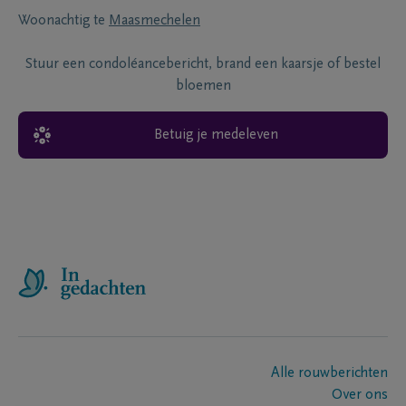
Woonachtig te
Maasmechelen
Stuur een condoléancebericht, brand een kaarsje of bestel
bloemen
Betuig je medeleven
Alle rouwberichten
Over ons