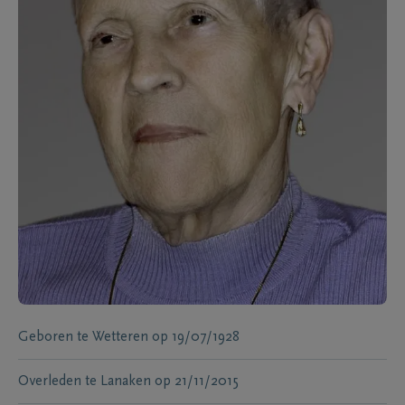
Geboren te
Wetteren
op
19/07/1928
Overleden te
Lanaken
op
21/11/2015