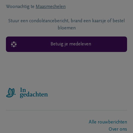
Woonachtig te
Maasmechelen
Stuur een condoléancebericht, brand een kaarsje of bestel
bloemen
Betuig je medeleven
Alle rouwberichten
Over ons