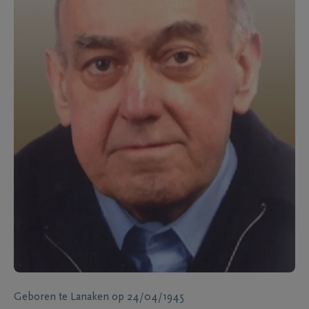
Geboren te
Lanaken
op
24/04/1945