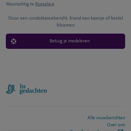
Woonachtig te
Roeselare
Stuur een condoléancebericht, brand een kaarsje of bestel
bloemen
Betuig je medeleven
Alle rouwberichten
Over ons