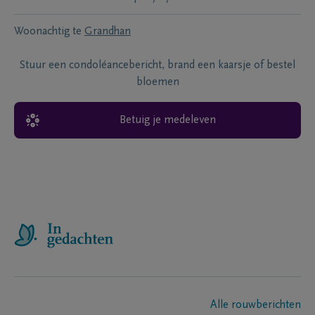
Woonachtig te
Grandhan
Stuur een condoléancebericht, brand een kaarsje of bestel
bloemen
Betuig je medeleven
Alle rouwberichten