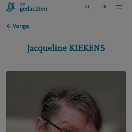
NL
FR
← Vorige
Jacqueline
KIEKENS