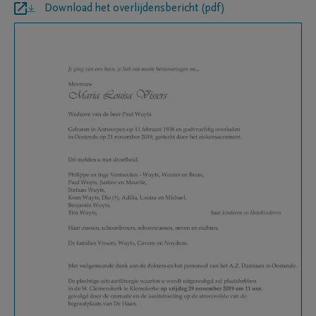
Download het overlijdensbericht (pdf)