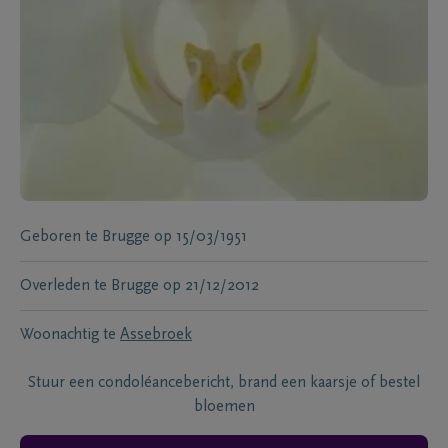
Geboren te
Brugge
op
15/03/1951
Overleden te
Brugge
op
21/12/2012
Woonachtig te
Assebroek
Stuur een condoléancebericht, brand een kaarsje of bestel
bloemen