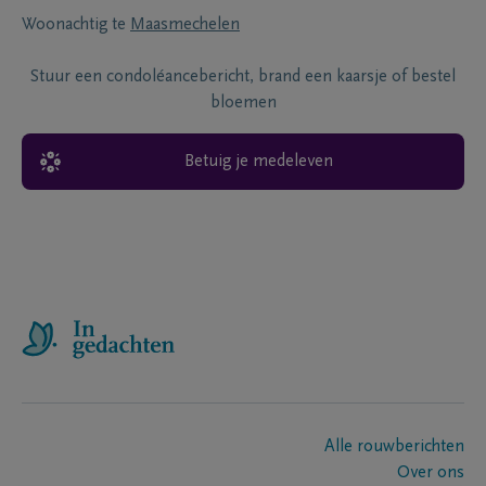
Woonachtig te
Maasmechelen
Stuur een condoléancebericht, brand een kaarsje of bestel
bloemen
Betuig je medeleven
Alle rouwberichten
Over ons