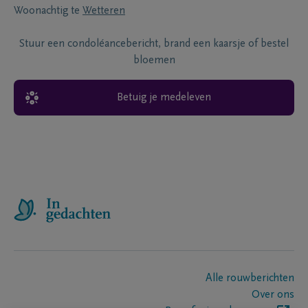
Woonachtig te
Wetteren
Stuur een condoléancebericht, brand een kaarsje of bestel
bloemen
Betuig je medeleven
Alle rouwberichten
Over ons