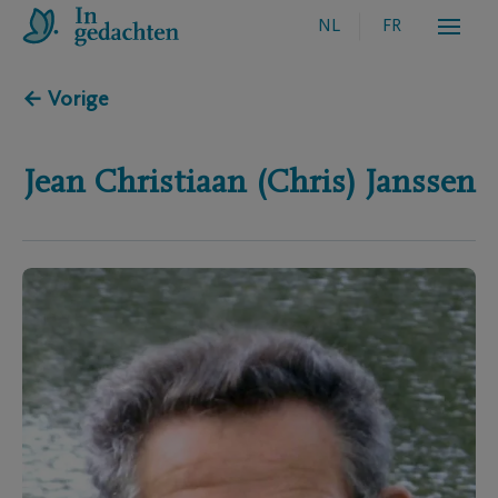
NL
FR
← Vorige
Jean Christiaan (Chris)
Janssen