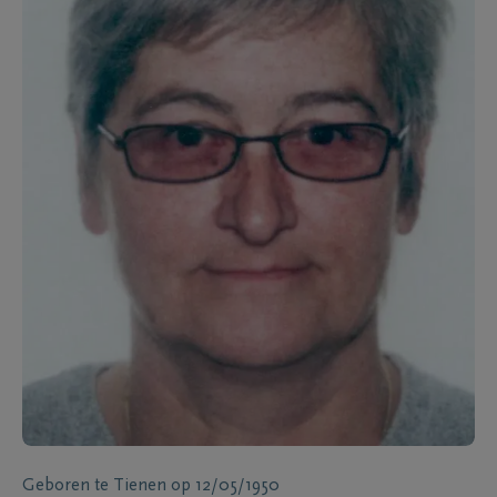
Geboren te
Tienen
op
12/05/1950