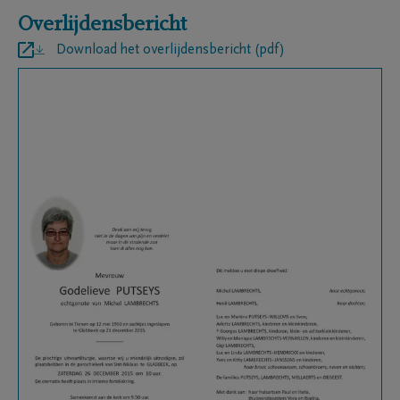
Overlijdensbericht
Download het overlijdensbericht (pdf)