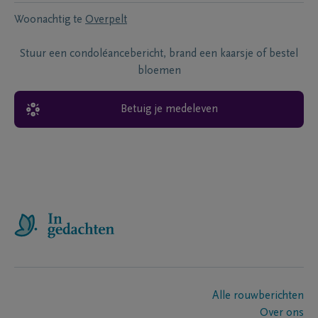
Woonachtig te
Overpelt
Stuur een condoléancebericht, brand een kaarsje of bestel
bloemen
Betuig je medeleven
Alle rouwberichten
Over ons