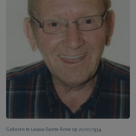
Geboren te
Lavaux-Sainte-Anne
op
21/01/1934