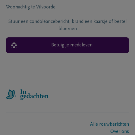
Woonachtig te
Vilvoorde
Stuur een condoléancebericht, brand een kaarsje of bestel
bloemen
Betuig je medeleven
Alle rouwberichten
Over ons