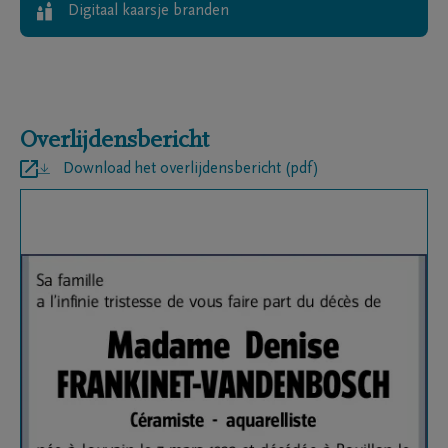
Digitaal kaarsje branden
Overlijdensbericht
Download het overlijdensbericht (pdf)