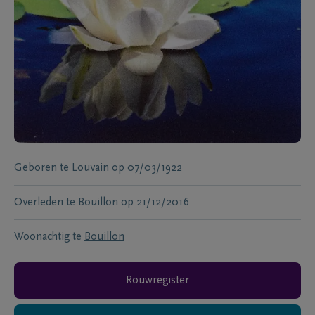
Geboren te
Louvain
op
07/03/1922
Overleden te
Bouillon
op
21/12/2016
Woonachtig te
Bouillon
Rouwregister