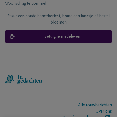
Woonachtig te
Lommel
Stuur een condoléancebericht, brand een kaarsje of bestel
bloemen
Betuig je medeleven
Alle rouwberichten
Over ons