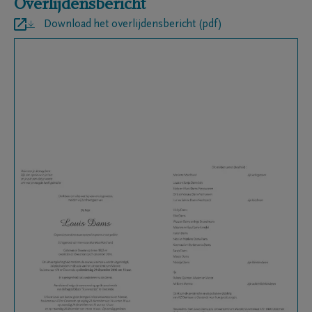
Overlijdensbericht
Download het overlijdensbericht (pdf)