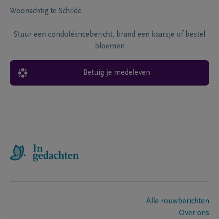
Woonachtig te
Schilde
Stuur een condoléancebericht, brand een kaarsje of bestel
bloemen
Betuig je medeleven
Alle rouwberichten
Over ons