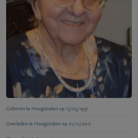
Geboren te
Hoogstraten
op
15/05/1937
Overleden te
Hoogstraten
op
21/12/2017