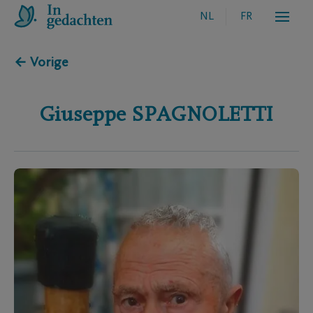
NL
FR
← Vorige
Giuseppe
SPAGNOLETTI