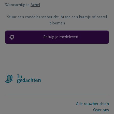
Woonachtig te
Achel
Stuur een condoléancebericht, brand een kaarsje of bestel
bloemen
Betuig je medeleven
Alle rouwberichten
Over ons