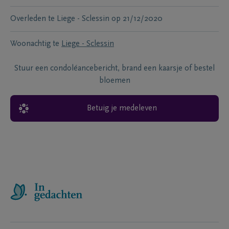
Overleden te
Liege - Sclessin
op
21/12/2020
Woonachtig te
Liege - Sclessin
Stuur een condoléancebericht, brand een kaarsje of bestel
bloemen
Betuig je medeleven