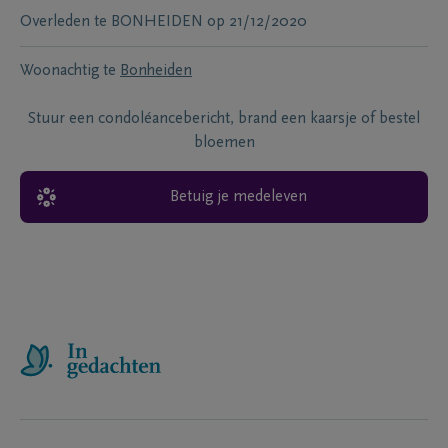
Overleden te
BONHEIDEN
op
21/12/2020
Woonachtig te
Bonheiden
Stuur een condoléancebericht, brand een kaarsje of bestel
bloemen
Betuig je medeleven