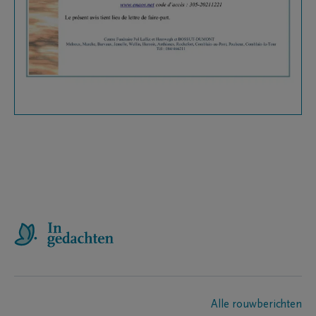
Alle rouwberichten